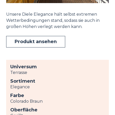
Unsere Diele Elegance hält selbst extremen
Wetterbedingungen stand, sodass sie auch in
großen Höhen verlegt werden kann.
Produkt ansehen
Universum
Terrasse
Sortiment
Elegance
Farbe
Colorado Braun
Oberfläche