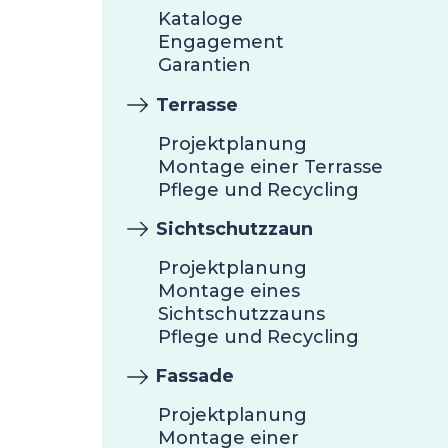
Kataloge
Engagement
Garantien
Terrasse
Projektplanung
Montage einer Terrasse
Pflege und Recycling
Sichtschutzzaun
Projektplanung
Montage eines
Sichtschutzzauns
Pflege und Recycling
Fassade
Projektplanung
Montage einer