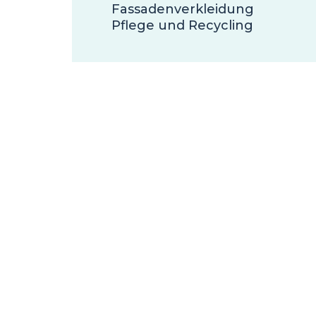
Fassadenverkleidung
Pflege und Recycling