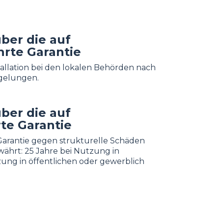
ber die auf
rte Garantie
stallation bei den lokalen Behörden nach
gelungen.
ber die auf
te Garantie
 Garantie gegen strukturelle Schäden
ährt: 25 Jahre bei Nutzung in
ung in öffentlichen oder gewerblich