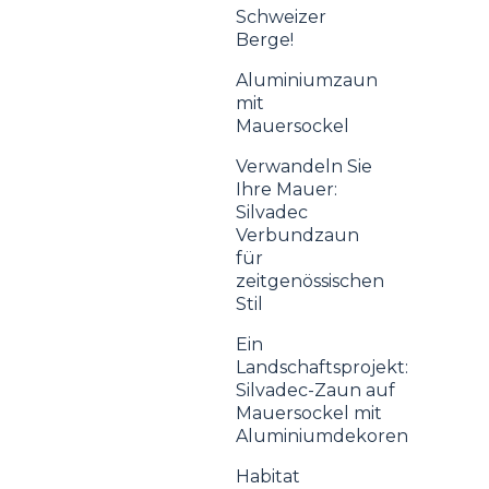
Schweizer
Berge!
Aluminiumzaun
mit
Mauersockel
Verwandeln Sie
Ihre Mauer:
Silvadec
Verbundzaun
für
zeitgenössischen
Stil
Ein
Landschaftsprojekt:
Silvadec-Zaun auf
Mauersockel mit
Aluminiumdekoren
Habitat