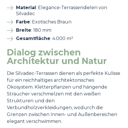
Material
: Elegance-Terrassendielen von
Silvadec
Farbe
: Exotisches Braun
Breite
: 180 mm
Gesamtfläche
: 4.000 m²
Dialog zwischen
Architektur und Natur
Die Silvadec-Terrassen dienen als perfekte Kulisse
für ein reichhaltiges architektonisches
Ökosystem. Kletterpflanzen und hängende
Sträucher verschmelzen mit den weißen
Strukturen und den
Verbundholzverkleidungen, wodurch die
Grenzen zwischen Innen- und Außenbereichen
elegant verschwimmen.