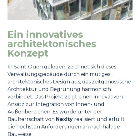
Ein innovatives
architektonisches
Konzept
In Saint-Ouen gelegen, zeichnet sich dieses
Verwaltungsgebäude durch ein mutiges
architektonisches Design aus, das zeitgenössische
Architektur und Begrünung harmonisch
verbindet. Das Projekt zeigt einen innovativen
Ansatz zur Integration von Innen- und
Außenbereichen. Es wurde unter der
Bauherrschaft von
Nexity
realisiert und erfüllt
die höchsten Anforderungen an nachhaltige
Bauweise.