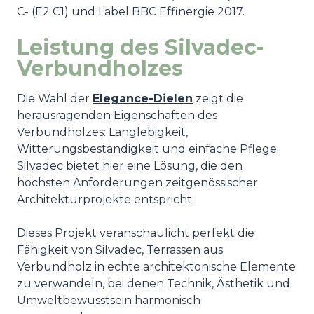
C- (E2 C1) und Label BBC Effinergie 2017.
Leistung des Silvadec-
Verbundholzes
Die Wahl der
Elegance-Dielen
zeigt die
herausragenden Eigenschaften des
Verbundholzes: Langlebigkeit,
Witterungsbeständigkeit und einfache Pflege.
Silvadec bietet hier eine Lösung, die den
höchsten Anforderungen zeitgenössischer
Architekturprojekte entspricht.
Dieses Projekt veranschaulicht perfekt die
Fähigkeit von Silvadec, Terrassen aus
Verbundholz in echte architektonische Elemente
zu verwandeln, bei denen Technik, Ästhetik und
Umweltbewusstsein harmonisch