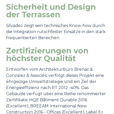
Sicherheit und Design
der Terrassen
Silvadec zeigt sein technisches Know-how durch
die Integration rutschfester Einsätze in den stark
frequentierten Bereichen.
Zertifizierungen von
höchster Qualität
Entworfen vom Architekturbüro Brenac &
Gonzalez & Associés, verfolgt dieses Projekt eine
ehrgeizige Umweltstrategie und ein Ziel der
Energieeffizienz nach RT 2012 -40%. Das
Gebäude verfügt über eine Reihe renommierter
Zertifikate: HQE Bâtiment Durable 2016
(Excellent), BREEAM International New
Construction 2016 - Offices (Excellent), Label E+