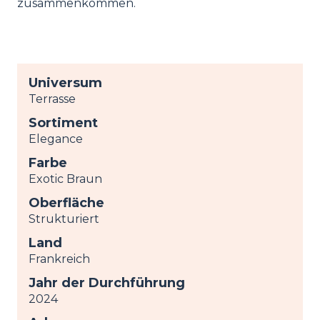
zusammenkommen.
Universum
Terrasse
Sortiment
Elegance
Farbe
Exotic Braun
Oberfläche
Strukturiert
Land
Frankreich
Jahr der Durchführung
2024