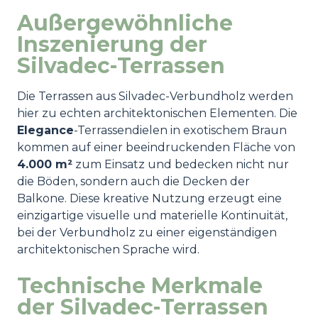
Außergewöhnliche
Inszenierung der
Silvadec-Terrassen
Die Terrassen aus Silvadec-Verbundholz werden
hier zu echten architektonischen Elementen. Die
Elegance
-Terrassendielen in exotischem Braun
kommen auf einer beeindruckenden Fläche von
4.000 m²
zum Einsatz und bedecken nicht nur
die Böden, sondern auch die Decken der
Balkone. Diese kreative Nutzung erzeugt eine
einzigartige visuelle und materielle Kontinuität,
bei der Verbundholz zu einer eigenständigen
architektonischen Sprache wird.
Technische Merkmale
der Silvadec-Terrassen