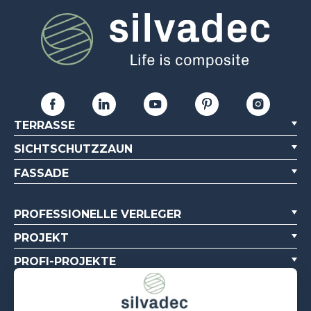
TERRASSE
SICHTSCHUTZZAUN
FASSADE
PROFESSIONELLE VERLEGER
PROJEKT
PROFI-PROJEKTE
ÜBER UNS
DOKUMENTATIONSQUELLEN