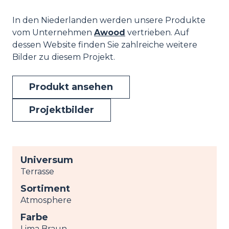
In den Niederlanden werden unsere Produkte
vom Unternehmen
Awood
vertrieben. Auf
dessen Website finden Sie zahlreiche weitere
Bilder zu diesem Projekt.
Produkt ansehen
Projektbilder
Universum
Terrasse
Sortiment
Atmosphere
Farbe
Lima Braun