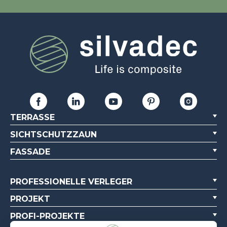
TERRASSE
SICHTSCHUTZZAUN
FASSADE
PROFESSIONELLE VERLEGER
PROJEKT
PROFI-PROJEKTE