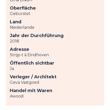
Oberfläche
Gebürstet
Land
Niederlande
Jahr der Durchführung
2018
Adresse
Strijp-t à Eindhoven
Öffentlich sichtbar
Ja
Verleger / Architekt
Geva Vastgoed
Handel mit Waren
Awood