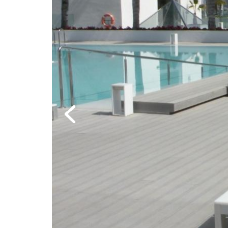
Previous