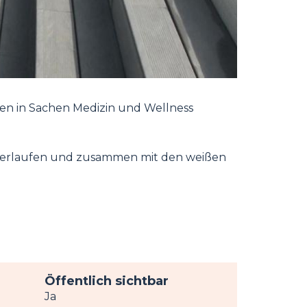
ngen in Sachen Medizin und Wellness
l verlaufen und zusammen mit den weißen
Öffentlich sichtbar
Ja