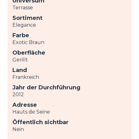
Universum
Terrasse
Sortiment
Elegance
Farbe
Exotic Braun
Oberfläche
Gerillt
Land
Frankreich
Jahr der Durchführung
2012
Adresse
Hauts de Seine
Öffentlich sichtbar
Nein