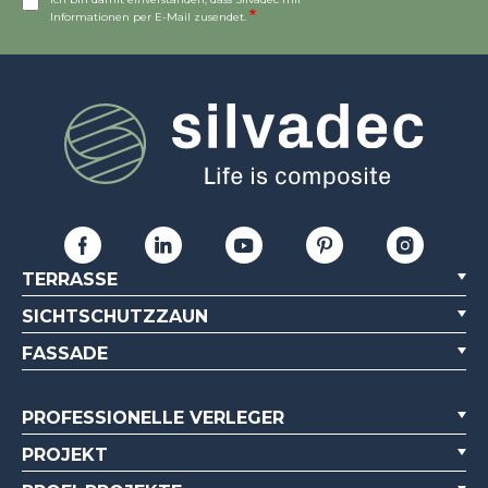
Informationen per E-Mail zusendet.
TERRASSE
SICHTSCHUTZZAUN
FASSADE
PROFESSIONELLE VERLEGER
PROJEKT