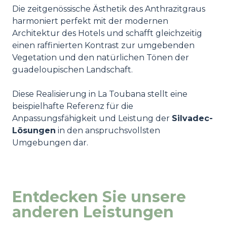
Die zeitgenössische Ästhetik des Anthrazitgraus
harmoniert perfekt mit der modernen
Architektur des Hotels und schafft gleichzeitig
einen raffinierten Kontrast zur umgebenden
Vegetation und den natürlichen Tönen der
guadeloupischen Landschaft.
Diese Realisierung in La Toubana stellt eine
beispielhafte Referenz für die
Anpassungsfähigkeit und Leistung der
Silvadec-
Lösungen
in den anspruchsvollsten
Umgebungen dar.
Entdecken Sie unsere
anderen Leistungen