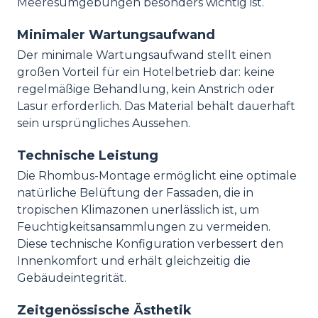
Meeresumgebungen besonders wichtig ist.
Minimaler Wartungsaufwand
Der minimale Wartungsaufwand stellt einen
großen Vorteil für ein Hotelbetrieb dar: keine
regelmäßige Behandlung, kein Anstrich oder
Lasur erforderlich. Das Material behält dauerhaft
sein ursprüngliches Aussehen.
Technische Leistung
Die Rhombus-Montage ermöglicht eine optimale
natürliche Belüftung der Fassaden, die in
tropischen Klimazonen unerlässlich ist, um
Feuchtigkeitsansammlungen zu vermeiden.
Diese technische Konfiguration verbessert den
Innenkomfort und erhält gleichzeitig die
Gebäudeintegrität.
Zeitgenössische Ästhetik