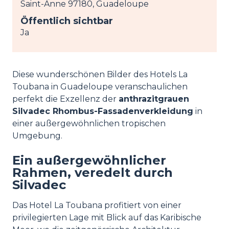
Saint-Anne 97180, Guadeloupe
Öffentlich sichtbar
Ja
Diese wunderschönen Bilder des Hotels La
Toubana in Guadeloupe veranschaulichen
perfekt die Exzellenz der
anthrazitgrauen
Silvadec Rhombus-Fassadenverkleidung
in
einer außergewöhnlichen tropischen
Umgebung.
Ein außergewöhnlicher
Rahmen, veredelt durch
Silvadec
Das Hotel La Toubana profitiert von einer
privilegierten Lage mit Blick auf das Karibische