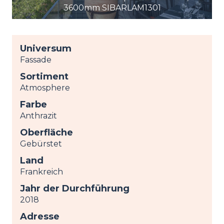
3600mm SIBARLAM1301
Universum
Fassade
Sortiment
Atmosphere
Farbe
Anthrazit
Oberfläche
Gebürstet
Land
Frankreich
Jahr der Durchführung
2018
Adresse