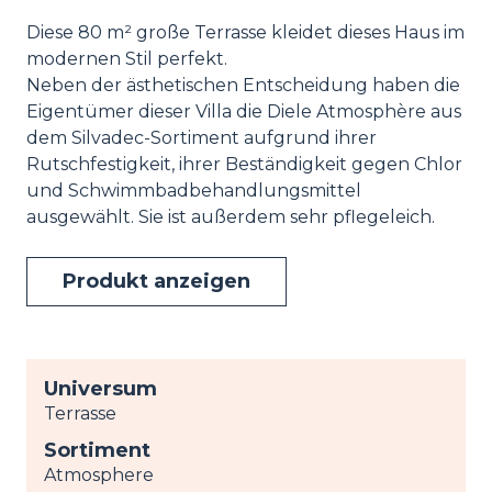
Diese 80 m² große Terrasse kleidet dieses Haus im
modernen Stil perfekt.
Neben der ästhetischen Entscheidung haben die
Eigentümer dieser Villa die Diele Atmosphère aus
dem Silvadec-Sortiment aufgrund ihrer
Rutschfestigkeit, ihrer Beständigkeit gegen Chlor
und Schwimmbadbehandlungsmittel
ausgewählt. Sie ist außerdem sehr pflegeleich.
Produkt anzeigen
Universum
Terrasse
Sortiment
Atmosphere