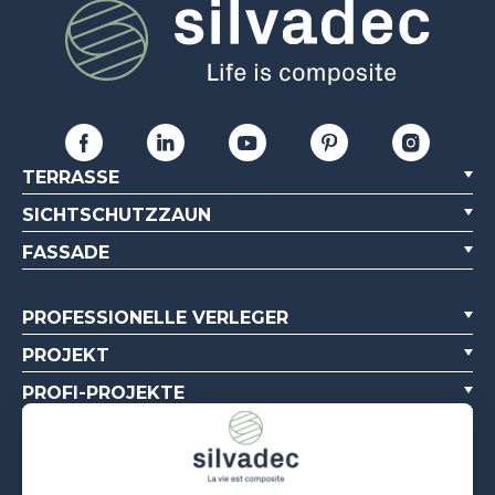
TERRASSE
SICHTSCHUTZZAUN
FASSADE
PROFESSIONELLE VERLEGER
PROJEKT
PROFI-PROJEKTE
ÜBER UNS
DOKUMENTATIONSQUELLEN