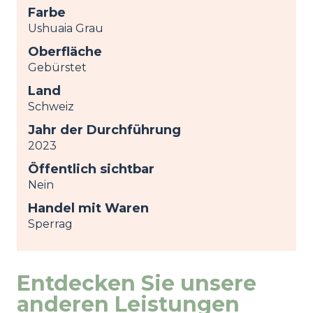
Farbe
Ushuaia Grau
Oberfläche
Gebürstet
Land
Schweiz
Jahr der Durchführung
2023
Öffentlich sichtbar
Nein
Handel mit Waren
Sperrag
Entdecken Sie unsere
anderen Leistungen