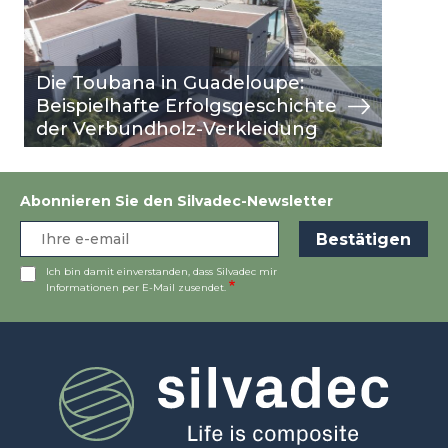
Die Toubana in Guadeloupe:
Beispielhafte Erfolgsgeschichte
der Verbundholz-Verkleidung
Abonnieren Sie den Silvadec-Newsletter
Ich bin damit einverstanden, dass Silvadec mir
Informationen per E-Mail zusendet.