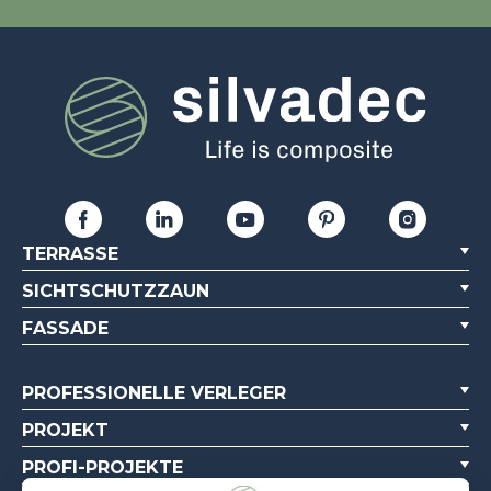
TERRASSE
SICHTSCHUTZZAUN
FASSADE
PROFESSIONELLE VERLEGER
PROJEKT
PROFI-PROJEKTE