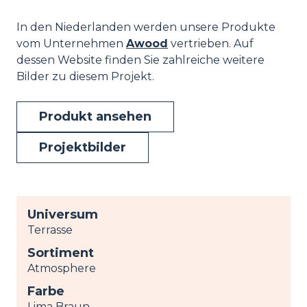
In den Niederlanden werden unsere Produkte
vom Unternehmen
Awood
vertrieben. Auf
dessen Website finden Sie zahlreiche weitere
Bilder zu diesem Projekt.
Produkt ansehen
Projektbilder
Universum
Terrasse
Sortiment
Atmosphere
Farbe
Lima Braun