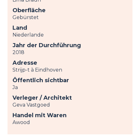
Oberfläche
Gebürstet
Land
Niederlande
Jahr der Durchführung
2018
Adresse
Strijp-t à Eindhoven
Öffentlich sichtbar
Ja
Verleger / Architekt
Geva Vastgoed
Handel mit Waren
Awood