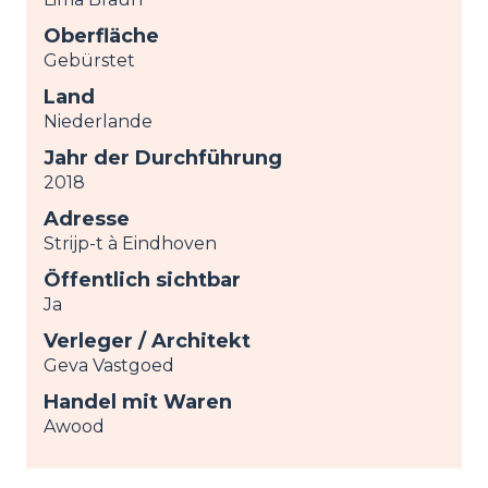
Oberfläche
Gebürstet
Land
Niederlande
Jahr der Durchführung
2018
Adresse
Strijp-t à Eindhoven
Öffentlich sichtbar
Ja
Verleger / Architekt
Geva Vastgoed
Handel mit Waren
Awood