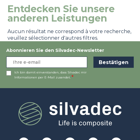
Entdecken Sie unsere
anderen Leistungen
Aucun résultat ne correspond à votre recherche,
veuillez sélectionner d'autres filtres.
Abonnieren Sie den Silvadec-Newsletter
Ich bin damit einverstanden, dass Silvadec mir
Informationen per E-Mail zusendet.