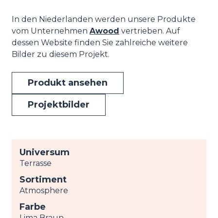
In den Niederlanden werden unsere Produkte
vom Unternehmen
Awood
vertrieben. Auf
dessen Website finden Sie zahlreiche weitere
Bilder zu diesem Projekt.
Produkt ansehen
Projektbilder
Universum
Terrasse
Sortiment
Atmosphere
Farbe
Lima Braun