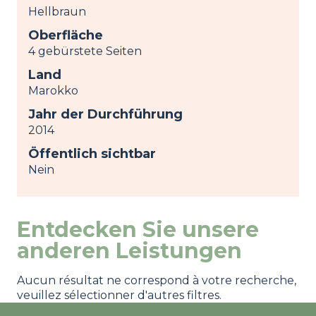
Hellbraun
Oberfläche
4 gebürstete Seiten
Land
Marokko
Jahr der Durchführung
2014
Öffentlich sichtbar
Nein
Entdecken Sie unsere
anderen Leistungen
Aucun résultat ne correspond à votre recherche,
veuillez sélectionner d'autres filtres.