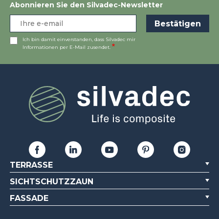
Abonnieren Sie den Silvadec-Newsletter
Ich bin damit einverstanden, dass Silvadec mir
Informationen per E-Mail zusendet.
TERRASSE
SICHTSCHUTZZAUN
FASSADE