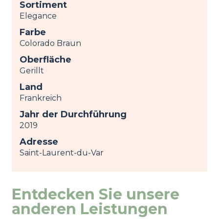
Sortiment
Elegance
Farbe
Colorado Braun
Oberfläche
Gerillt
Land
Frankreich
Jahr der Durchführung
2019
Adresse
Saint-Laurent-du-Var
Entdecken Sie unsere
anderen Leistungen