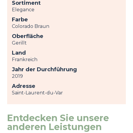
Sortiment
Elegance
Farbe
Colorado Braun
Oberfläche
Gerillt
Land
Frankreich
Jahr der Durchführung
2019
Adresse
Saint-Laurent-du-Var
Entdecken Sie unsere
anderen Leistungen