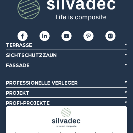
TERRASSE
SICHTSCHUTZZAUN
FASSADE
PROFESSIONELLE VERLEGER
PROJEKT
PROFI-PROJEKTE
ÜBER UNS
DOKUMENTATIONSQUELLEN