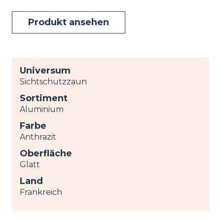
Produkt ansehen
Universum
Sichtschutzzaun
Sortiment
Aluminium
Farbe
Anthrazit
Oberfläche
Glatt
Land
Frankreich