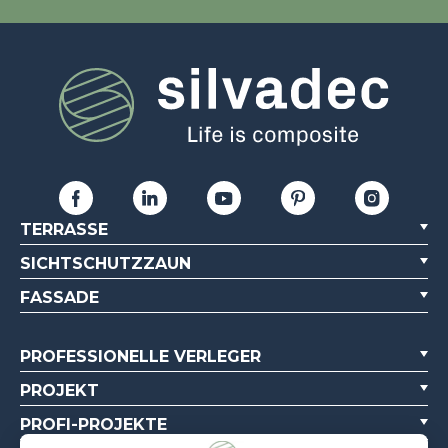
TERRASSE
SICHTSCHUTZZAUN
FASSADE
PROFESSIONELLE VERLEGER
PROJEKT
PROFI-PROJEKTE