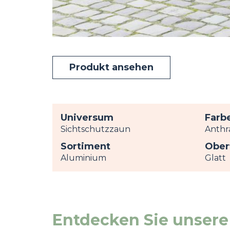
Produkt ansehen
Universum
Farb
Sichtschutzzaun
Anthr
Sortiment
Ober
Aluminium
Glatt
Entdecken Sie unsere